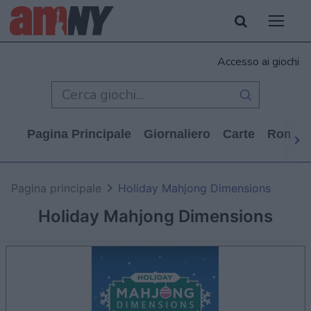
Accesso ai giochi
Pagina Principale
Giornaliero
Carte
Rompi
Pagina principale
Holiday Mahjong Dimensions
Holiday Mahjong Dimensions