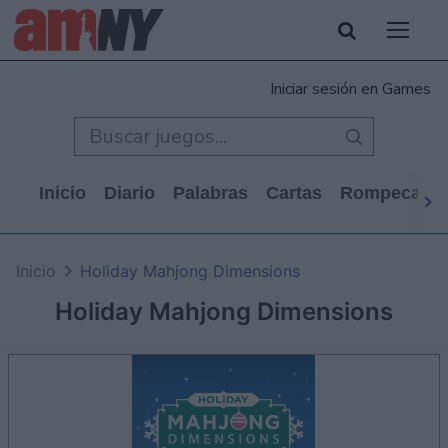
Iniciar sesión en Games
Inicio
Diario
Palabras
Cartas
Rompecabe
Inicio
Holiday Mahjong Dimensions
Holiday Mahjong Dimensions