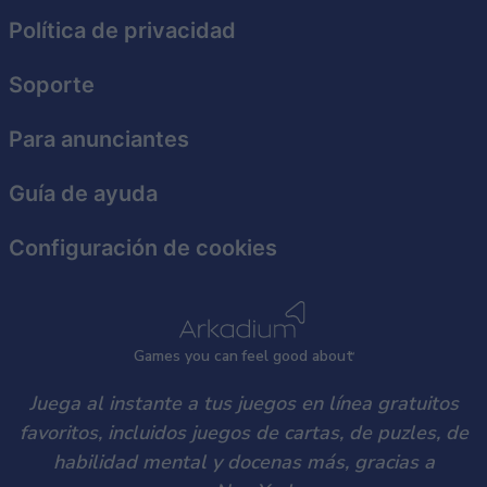
Política de privacidad
Soporte
Para anunciantes
Guía de ayuda
Configuración de cookies
Games
y
ou can
f
eel good about
Juega al instante a tus juegos en línea gratuitos
favoritos, incluidos juegos de cartas, de puzles, de
habilidad mental y docenas más, gracias a