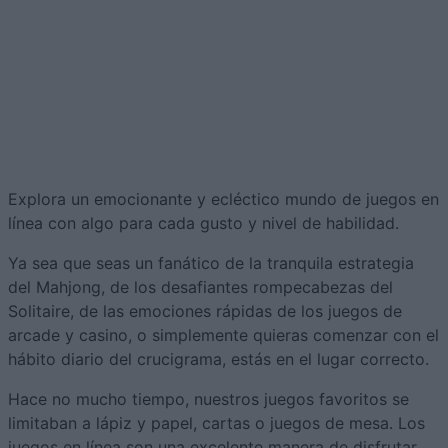
Explora un emocionante y ecléctico mundo de juegos en
línea con algo para cada gusto y nivel de habilidad.
Ya sea que seas un fanático de la tranquila estrategia
del Mahjong, de los desafiantes rompecabezas del
Solitaire, de las emociones rápidas de los juegos de
arcade y casino, o simplemente quieras comenzar con el
hábito diario del crucigrama, estás en el lugar correcto.
Hace no mucho tiempo, nuestros juegos favoritos se
limitaban a lápiz y papel, cartas o juegos de mesa. Los
juegos en línea son una excelente manera de disfrutar