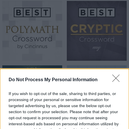
Do Not Process My Personal Information
If you wish to opt-out of the sale, sharing to third parties, or
processing of your personal or sensitive information for
targeted advertising by us, please use the below opt-out
section to confirm your selection. Please note that after your
opt-out request is processed you may continue seeing
interest-based ads based on personal information utilized by