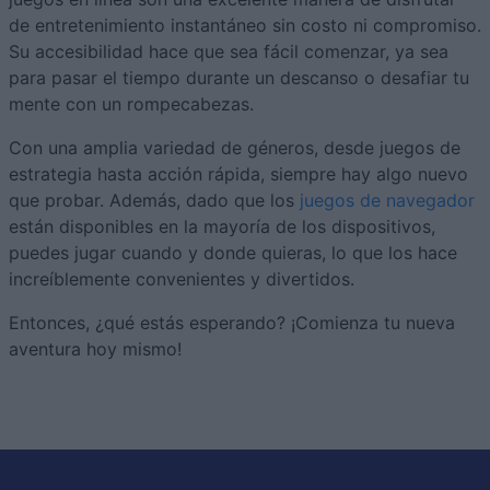
de entretenimiento instantáneo sin costo ni compromiso.
Su accesibilidad hace que sea fácil comenzar, ya sea
para pasar el tiempo durante un descanso o desafiar tu
mente con un rompecabezas.
Con una amplia variedad de géneros, desde juegos de
estrategia hasta acción rápida, siempre hay algo nuevo
que probar. Además, dado que los
juegos de navegador
están disponibles en la mayoría de los dispositivos,
puedes jugar cuando y donde quieras, lo que los hace
increíblemente convenientes y divertidos.
Entonces, ¿qué estás esperando? ¡Comienza tu nueva
aventura hoy mismo!