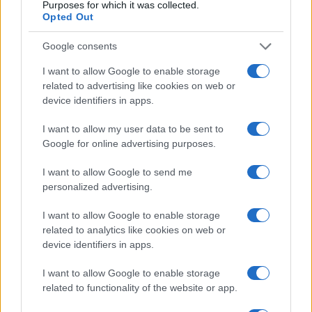
Purposes for which it was collected.
Opted Out
Google consents
I want to allow Google to enable storage
related to advertising like cookies on web or
device identifiers in apps.
I want to allow my user data to be sent to
Google for online advertising purposes.
I want to allow Google to send me
personalized advertising.
I want to allow Google to enable storage
related to analytics like cookies on web or
device identifiers in apps.
I want to allow Google to enable storage
related to functionality of the website or app.