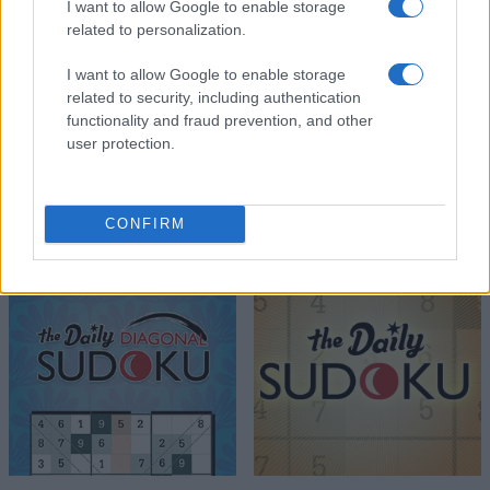
I want to allow Google to enable storage
related to personalization.
I want to allow Google to enable storage
related to security, including authentication
functionality and fraud prevention, and other
user protection.
CONFIRM