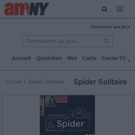
Connexion aux jeux
Accueil
Quotidien
Mot
Carte
Casse-Tête
Spider Solitaire
Accueil
Spider Solitaire