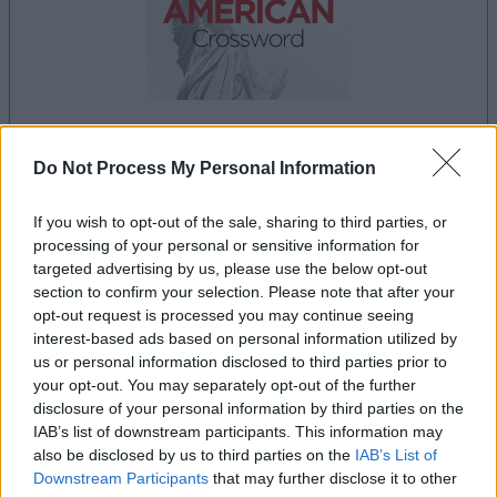
dein spiel beginnt nach dieser
Do Not Process My Personal Information
werbeeinblendung
If you wish to opt-out of the sale, sharing to third parties, or
processing of your personal or sensitive information for
Werbung
targeted advertising by us, please use the below opt-out
Ad
section to confirm your selection. Please note that after your
opt-out request is processed you may continue seeing
interest-based ads based on personal information utilized by
us or personal information disclosed to third parties prior to
Best Daily American Crossword-
your opt-out. You may separately opt-out of the further
Alles ansehen
Spieler mochten auch:
disclosure of your personal information by third parties on the
IAB’s list of downstream participants. This information may
also be disclosed by us to third parties on the
IAB’s List of
Downstream Participants
that may further disclose it to other